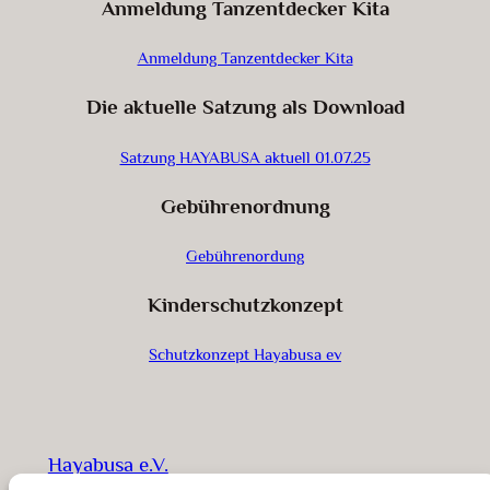
Anmeldung Tanzentdecker Kita
Anmeldung Tanzentdecker Kita
Die aktuelle Satzung als Download
Satzung HAYABUSA aktuell 01.07.25
Gebührenordnung
Gebührenordung
Kinderschutzkonzept
Schutzkonzept Hayabusa ev
Hayabusa e.V.