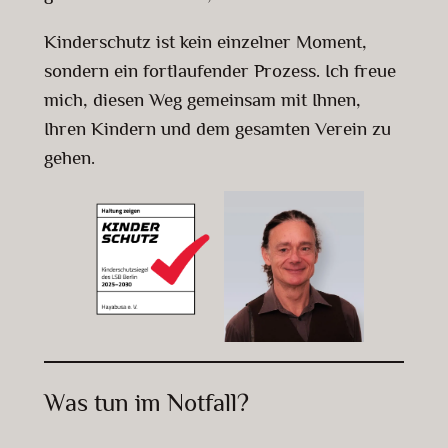
Kinderschutz ist kein einzelner Moment,
sondern ein fortlaufender Prozess. Ich freue
mich, diesen Weg gemeinsam mit Ihnen,
Ihren Kindern und dem gesamten Verein zu
gehen.
Was tun im Notfall?