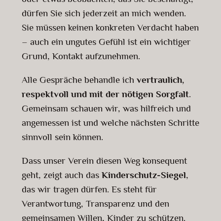
dürfen Sie sich jederzeit an mich wenden.
Sie müssen keinen konkreten Verdacht haben
– auch ein ungutes Gefühl ist ein wichtiger
Grund, Kontakt aufzunehmen.
Alle Gespräche behandle ich
vertraulich,
respektvoll und mit der nötigen Sorgfalt
.
Gemeinsam schauen wir, was hilfreich und
angemessen ist und welche nächsten Schritte
sinnvoll sein können.
Dass unser Verein diesen Weg konsequent
geht, zeigt auch das
Kinderschutz-Siegel
,
das wir tragen dürfen. Es steht für
Verantwortung, Transparenz und den
gemeinsamen Willen, Kinder zu schützen.