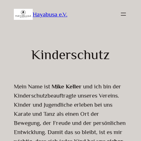
Zum
Hayabusa e.V.
Inhalt
springen
Kinderschutz
Mein Name ist
Mike Keller
und ich bin der
Kinderschutzbeauftragte unseres Vereins.
Kinder und Jugendliche erleben bei uns
Karate und Tanz als einen Ort der
Bewegung, der Freude und der persönlichen
Entwicklung. Damit das so bleibt, ist es mir