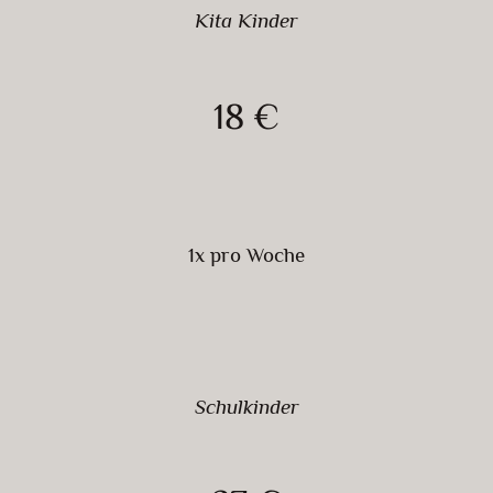
Kita Kinder
18 €
1x pro Woche
Schulkinder