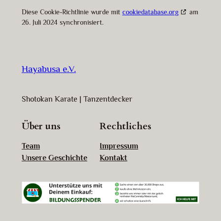
Diese Cookie-Richtlinie wurde mit
cookiedatabase.org
am
26. Juli 2024 synchronisiert.
Hayabusa e.V.
Shotokan Karate | Tanzentdecker
Über uns
Rechtliches
Team
Impressum
Unsere Geschichte
Kontakt