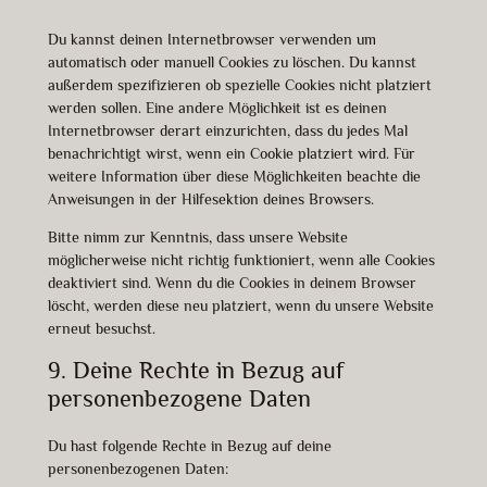
Du kannst deinen Internetbrowser verwenden um
automatisch oder manuell Cookies zu löschen. Du kannst
außerdem spezifizieren ob spezielle Cookies nicht platziert
werden sollen. Eine andere Möglichkeit ist es deinen
Internetbrowser derart einzurichten, dass du jedes Mal
benachrichtigt wirst, wenn ein Cookie platziert wird. Für
weitere Information über diese Möglichkeiten beachte die
Anweisungen in der Hilfesektion deines Browsers.
Bitte nimm zur Kenntnis, dass unsere Website
möglicherweise nicht richtig funktioniert, wenn alle Cookies
deaktiviert sind. Wenn du die Cookies in deinem Browser
löscht, werden diese neu platziert, wenn du unsere Website
erneut besuchst.
9. Deine Rechte in Bezug auf
personenbezogene Daten
Du hast folgende Rechte in Bezug auf deine
personenbezogenen Daten: