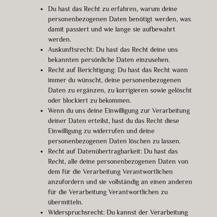
Du hast das Recht zu erfahren, warum deine
personenbezogenen Daten benötigt werden, was
damit passiert und wie lange sie aufbewahrt
werden.
Auskunftsrecht: Du hast das Recht deine uns
bekannten persönliche Daten einzusehen.
Recht auf Berichtigung: Du hast das Recht wann
immer du wünscht, deine personenbezogenen
Daten zu ergänzen, zu korrigieren sowie gelöscht
oder blockiert zu bekommen.
Wenn du uns deine Einwilligung zur Verarbeitung
deiner Daten erteilst, hast du das Recht diese
Einwilligung zu widerrufen und deine
personenbezogenen Daten löschen zu lassen.
Recht auf Datenübertragbarkeit: Du hast das
Recht, alle deine personenbezogenen Daten von
dem für die Verarbeitung Verantwortlichen
anzufordern und sie vollständig an einen anderen
für die Verarbeitung Verantwortlichen zu
übermitteln.
Widerspruchsrecht: Du kannst der Verarbeitung