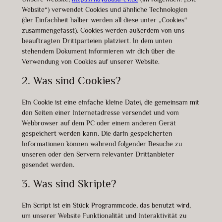
Website“) verwendet Cookies und ähnliche Technologien
(der Einfachheit halber werden all diese unter „Cookies“
zusammengefasst). Cookies werden außerdem von uns
beauftragten Drittparteien platziert. In dem unten
stehendem Dokument informieren wir dich über die
Verwendung von Cookies auf unserer Website.
2. Was sind Cookies?
Ein Cookie ist eine einfache kleine Datei, die gemeinsam mit
den Seiten einer Internetadresse versendet und vom
Webbrowser auf dem PC oder einem anderen Gerät
gespeichert werden kann. Die darin gespeicherten
Informationen können während folgender Besuche zu
unseren oder den Servern relevanter Drittanbieter
gesendet werden.
3. Was sind Skripte?
Ein Script ist ein Stück Programmcode, das benutzt wird,
um unserer Website Funktionalität und Interaktivität zu