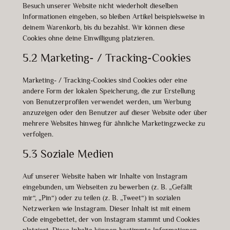
Besuch unserer Website nicht wiederholt dieselben
Informationen eingeben, so bleiben Artikel beispielsweise in
deinem Warenkorb, bis du bezahlst. Wir können diese
Cookies ohne deine Einwilligung platzieren.
5.2 Marketing- / Tracking-Cookies
Marketing- / Tracking-Cookies sind Cookies oder eine
andere Form der lokalen Speicherung, die zur Erstellung
von Benutzerprofilen verwendet werden, um Werbung
anzuzeigen oder den Benutzer auf dieser Website oder über
mehrere Websites hinweg für ähnliche Marketingzwecke zu
verfolgen.
5.3 Soziale Medien
Auf unserer Website haben wir Inhalte von Instagram
eingebunden, um Webseiten zu bewerben (z. B. „Gefällt
mir“, „Pin“) oder zu teilen (z. B. „Tweet“) in sozialen
Netzwerken wie Instagram. Dieser Inhalt ist mit einem
Code eingebettet, der von Instagram stammt und Cookies