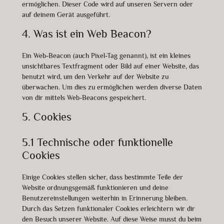
ermöglichen. Dieser Code wird auf unseren Servern oder
auf deinem Gerät ausgeführt.
4. Was ist ein Web Beacon?
Ein Web-Beacon (auch Pixel-Tag genannt), ist ein kleines
unsichtbares Textfragment oder Bild auf einer Website, das
benutzt wird, um den Verkehr auf der Website zu
überwachen. Um dies zu ermöglichen werden diverse Daten
von dir mittels Web-Beacons gespeichert.
5. Cookies
5.1 Technische oder funktionelle
Cookies
Einige Cookies stellen sicher, dass bestimmte Teile der
Website ordnungsgemäß funktionieren und deine
Benutzereinstellungen weiterhin in Erinnerung bleiben.
Durch das Setzen funktionaler Cookies erleichtern wir dir
den Besuch unserer Website. Auf diese Weise musst du beim