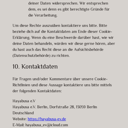
deiner Daten widersprechen. Wir entsprechen
dem, es sei denn es gibt berechtigte Gründe für
die Verarbeitung.
Um diese Rechte auszuüben kontaktiere uns bitte. Bitte
beziehe dich auf die Kontaktdaten am Ende dieser Cookie-
Erklärung. Wenn du eine Beschwerde darüber hast, wie wir
deine Daten behandeln, würden wir diese gerne hören, aber
du hast auch das Recht diese an die Aufsichtsbehörde
(Datenschutzbehörde) zu richten.
10. Kontaktdaten
Für Fragen und/oder Kommentare über unsere Cookie-
Richtlinien und diese Aussage kontaktiere uns bitte mittels
der folgenden Kontaktdaten:
Hayabusa e.V
Hayabusa e.V. Berlin, Dorfstraße 28, 13059 Berlin
Deutschland
Website:
https://hayabusa-ev.de
E-Mail:
hayabusa_ev@
icloud.com